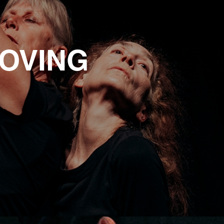
TILL MOVING