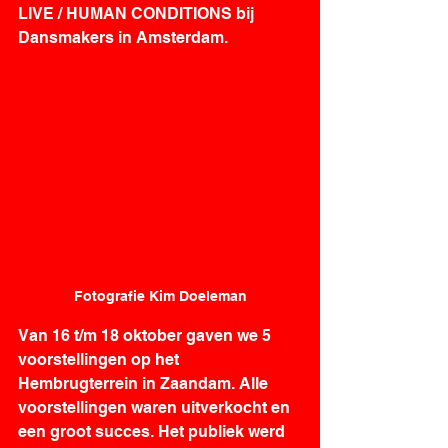
LIVE / HUMAN CONDITIONS bij 
Dansmakers in Amsterdam. 
Fotografie Kim Doeleman
Van 16 t/m 18 oktober gaven we 5 
voorstellingen op het 
Hembrugterrein in Zaandam. Alle 
voorstellingen waren uitverkocht en 
een groot succes. Het publiek werd 