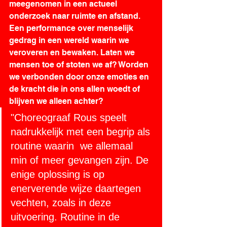
meegenomen in een actueel 
onderzoek naar ruimte en afstand. 
Een performance over menselijk 
gedrag in een wereld waarin we 
veroveren en bewaken. Laten we 
mensen toe of stoten we af? Worden 
we verbonden door onze emoties en 
de kracht die in ons allen woedt of 
blijven we alleen achter?
"Choreograaf Rous speelt 
nadrukkelijk met een begrip als 
routine waarin  we allemaal 
min of meer gevangen zijn. De 
enige oplossing is op 
enerverende wijze daartegen 
vechten, zoals in deze 
uitvoering. Routine in de 