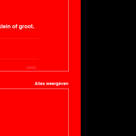
ein of groot. 
Alles weergeven