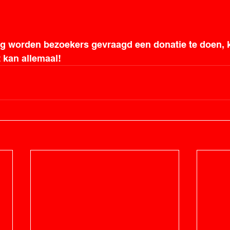
g worden bezoekers gevraagd een donatie te doen, kl
 kan allemaal!