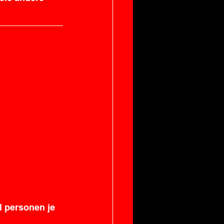
 personen je 