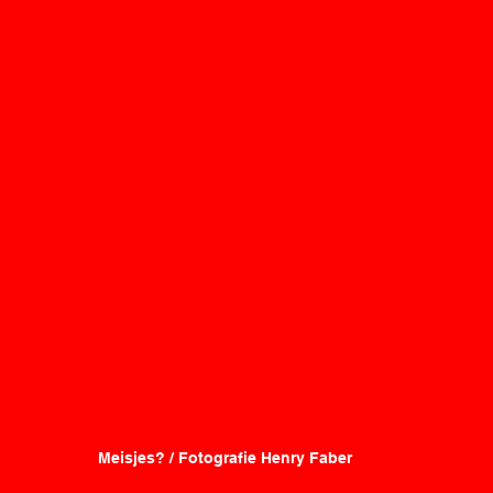
Meisjes? / Fotografie Henry Faber