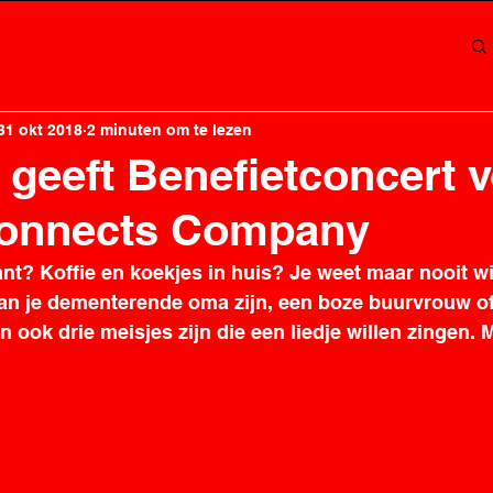
31 okt 2018
2 minuten om te lezen
 geeft Benefietconcert 
onnects Company
nt? Koffie en koekjes in huis? Je weet maar nooit wi
an je dementerende oma zijn, een boze buurvrouw of 
n ook drie meisjes zijn die een liedje willen zingen. 